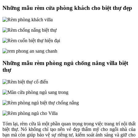
Những mẫu rèm cửa phòng khách cho biệt thự đẹp
Những mẫu rèm phòng ngủ chống nắng villa biệt
thự
Tóm lại, rèm cửa là một phần quan trọng trong việc trang trí nội thất
biệt thự. Nó không chỉ tạo nên vẻ đẹp thẩm mỹ cho ngôi nhà của
bạn mà còn giúp bảo vệ sự riêng tư, kiểm soát ánh sáng và giữ cho