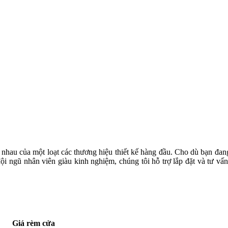
 nhau của một loạt các thương hiệu thiết kế hàng đầu. Cho dù bạn đang
ội ngũ nhân viên giàu kinh nghiệm, chúng tôi hỗ trợ lắp đặt và tư v
Giá rèm cửa