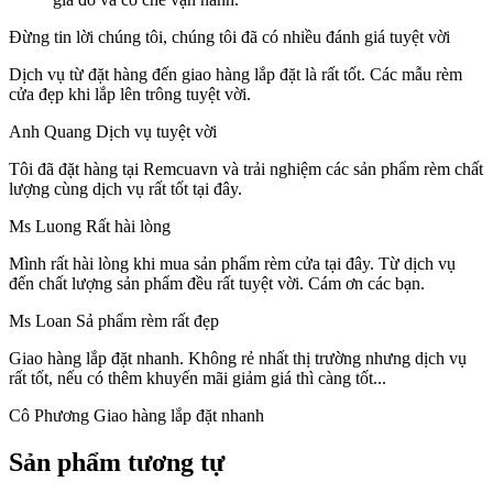
Đừng tin lời chúng tôi, chúng tôi đã có nhiều đánh giá tuyệt vời
Dịch vụ từ đặt hàng đến giao hàng lắp đặt là rất tốt.
Các mẫu rèm
cửa đẹp khi lắp lên trông tuyệt vời.
Anh Quang
Dịch vụ tuyệt vời
Tôi đã đặt hàng tại Remcuavn và trải nghiệm các sản phẩm rèm chất
lượng cùng dịch vụ rất tốt tại đây.
Ms Luong
Rất hài lòng
Mình rất hài lòng khi mua sản phẩm rèm cửa tại đây. Từ dịch vụ
đến chất lượng sản phẩm đều rất tuyệt vời. Cám ơn các bạn.
Ms Loan
Sả phẩm rèm rất đẹp
Giao hàng lắp đặt nhanh.
Không rẻ nhất thị trường nhưng dịch vụ
rất tốt, nếu có thêm khuyến mãi giảm giá thì càng tốt...
Cô Phương
Giao hàng lắp đặt nhanh
Sản phẩm tương tự