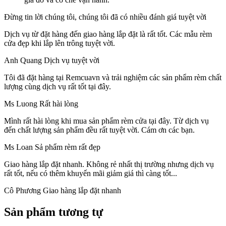
Đừng tin lời chúng tôi, chúng tôi đã có nhiều đánh giá tuyệt vời
Dịch vụ từ đặt hàng đến giao hàng lắp đặt là rất tốt.
Các mẫu rèm
cửa đẹp khi lắp lên trông tuyệt vời.
Anh Quang
Dịch vụ tuyệt vời
Tôi đã đặt hàng tại Remcuavn và trải nghiệm các sản phẩm rèm chất
lượng cùng dịch vụ rất tốt tại đây.
Ms Luong
Rất hài lòng
Mình rất hài lòng khi mua sản phẩm rèm cửa tại đây. Từ dịch vụ
đến chất lượng sản phẩm đều rất tuyệt vời. Cám ơn các bạn.
Ms Loan
Sả phẩm rèm rất đẹp
Giao hàng lắp đặt nhanh.
Không rẻ nhất thị trường nhưng dịch vụ
rất tốt, nếu có thêm khuyến mãi giảm giá thì càng tốt...
Cô Phương
Giao hàng lắp đặt nhanh
Sản phẩm tương tự