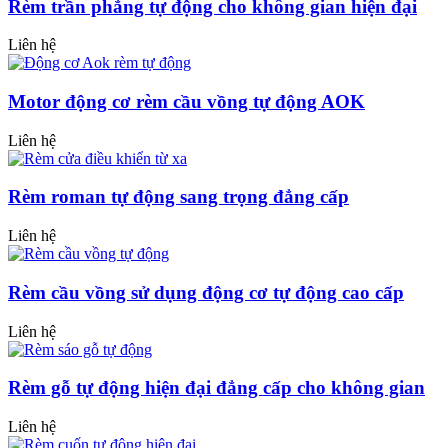
Rèm trần phẳng tự động cho không gian hiện đại
Liên hệ
Motor động cơ rèm cầu vồng tự động AOK
Liên hệ
Rèm roman tự động sang trọng đẳng cấp
Liên hệ
Rèm cầu vồng sử dụng động cơ tự động cao cấp
Liên hệ
Rèm gỗ tự động hiện đại đẳng cấp cho không gian
Liên hệ