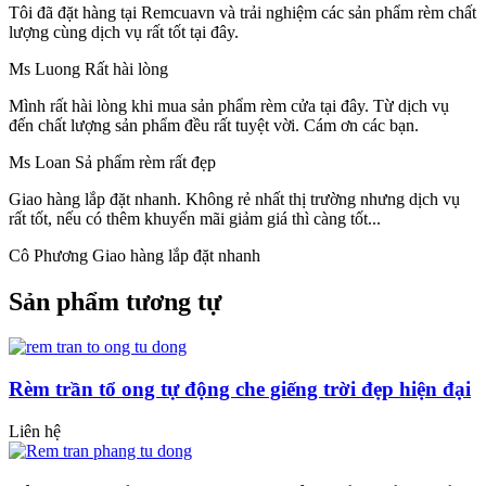
Tôi đã đặt hàng tại Remcuavn và trải nghiệm các sản phẩm rèm chất
lượng cùng dịch vụ rất tốt tại đây.
Ms Luong
Rất hài lòng
Mình rất hài lòng khi mua sản phẩm rèm cửa tại đây. Từ dịch vụ
đến chất lượng sản phẩm đều rất tuyệt vời. Cám ơn các bạn.
Ms Loan
Sả phẩm rèm rất đẹp
Giao hàng lắp đặt nhanh.
Không rẻ nhất thị trường nhưng dịch vụ
rất tốt, nếu có thêm khuyến mãi giảm giá thì càng tốt...
Cô Phương
Giao hàng lắp đặt nhanh
Sản phẩm tương tự
Rèm trần tổ ong tự động che giếng trời đẹp hiện đại
Liên hệ