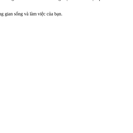
ng gian sống và làm việc của bạn.