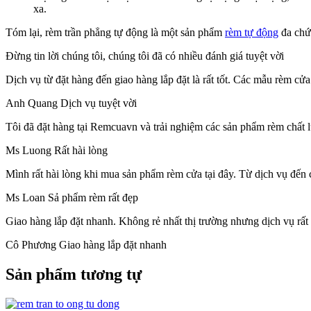
xa.
Tóm lại, rèm trần phẳng tự động là một sản phẩm
rèm tự động
đa chức
Đừng tin lời chúng tôi, chúng tôi đã có nhiều đánh giá tuyệt vời
Dịch vụ từ đặt hàng đến giao hàng lắp đặt là rất tốt.
Các mẫu rèm cửa đ
Anh Quang
Dịch vụ tuyệt vời
Tôi đã đặt hàng tại Remcuavn và trải nghiệm các sản phẩm rèm chất lư
Ms Luong
Rất hài lòng
Mình rất hài lòng khi mua sản phẩm rèm cửa tại đây. Từ dịch vụ đến 
Ms Loan
Sả phẩm rèm rất đẹp
Giao hàng lắp đặt nhanh.
Không rẻ nhất thị trường nhưng dịch vụ rất 
Cô Phương
Giao hàng lắp đặt nhanh
Sản phẩm tương tự