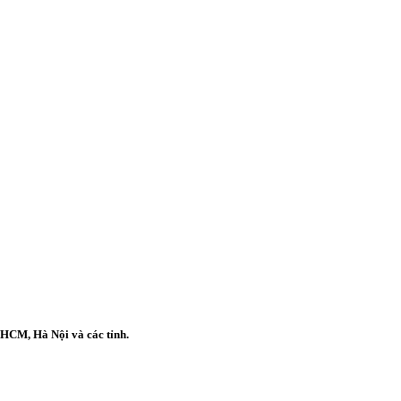
 HCM, Hà Nội và các tỉnh.