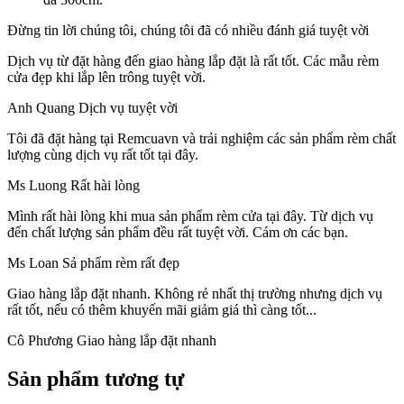
Đừng tin lời chúng tôi, chúng tôi đã có nhiều đánh giá tuyệt vời
Dịch vụ từ đặt hàng đến giao hàng lắp đặt là rất tốt.
Các mẫu rèm
cửa đẹp khi lắp lên trông tuyệt vời.
Anh Quang
Dịch vụ tuyệt vời
Tôi đã đặt hàng tại Remcuavn và trải nghiệm các sản phẩm rèm chất
lượng cùng dịch vụ rất tốt tại đây.
Ms Luong
Rất hài lòng
Mình rất hài lòng khi mua sản phẩm rèm cửa tại đây. Từ dịch vụ
đến chất lượng sản phẩm đều rất tuyệt vời. Cám ơn các bạn.
Ms Loan
Sả phẩm rèm rất đẹp
Giao hàng lắp đặt nhanh.
Không rẻ nhất thị trường nhưng dịch vụ
rất tốt, nếu có thêm khuyến mãi giảm giá thì càng tốt...
Cô Phương
Giao hàng lắp đặt nhanh
Sản phẩm tương tự