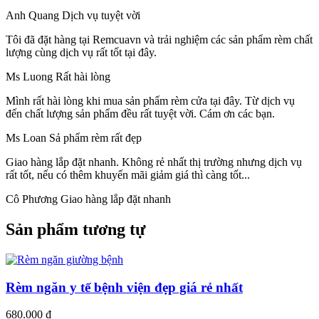
Anh Quang
Dịch vụ tuyệt vời
Tôi đã đặt hàng tại Remcuavn và trải nghiệm các sản phẩm rèm chất
lượng cùng dịch vụ rất tốt tại đây.
Ms Luong
Rất hài lòng
Mình rất hài lòng khi mua sản phẩm rèm cửa tại đây. Từ dịch vụ
đến chất lượng sản phẩm đều rất tuyệt vời. Cám ơn các bạn.
Ms Loan
Sả phẩm rèm rất đẹp
Giao hàng lắp đặt nhanh.
Không rẻ nhất thị trường nhưng dịch vụ
rất tốt, nếu có thêm khuyến mãi giảm giá thì càng tốt...
Cô Phương
Giao hàng lắp đặt nhanh
Sản phẩm tương tự
Rèm ngăn y tế bệnh viện đẹp giá rẻ nhất
680.000
₫