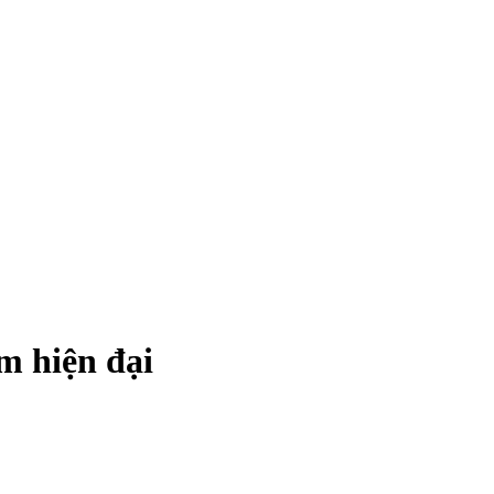
 hiện đại