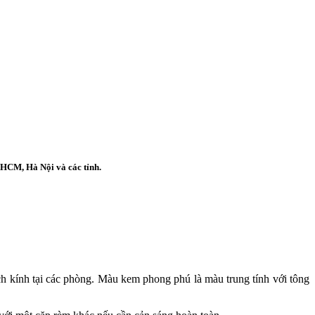
 HCM, Hà Nội và các tỉnh.
vách kính tại các phòng. Màu kem phong phú là màu trung tính với tông