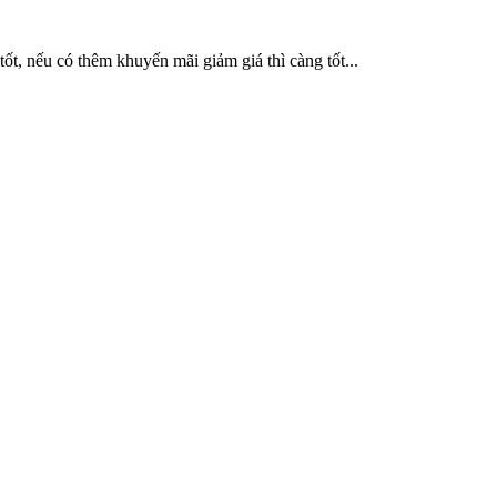
tốt, nếu có thêm khuyến mãi giảm giá thì càng tốt...