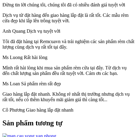
Đừng tin lời chúng tôi, chúng tôi đã có nhiều đánh giá tuyệt vời
Dịch vụ từ đặt hàng đến giao hàng lắp đặt là rất tốt.
Các mẫu rèm
cửa đẹp khi lắp lên trông tuyệt vời.
Anh Quang
Dịch vụ tuyệt vời
Tôi đã đặt hàng tại Remcuavn và trải nghiệm các sản phẩm rèm chất
lượng cùng dịch vụ rất tốt tại đây.
Ms Luong
Rất hài lòng
Mình rất hài lòng khi mua sản phẩm rèm cửa tại đây. Từ dịch vụ
đến chất lượng sản phẩm đều rất tuyệt vời. Cám ơn các bạn.
Ms Loan
Sả phẩm rèm rất đẹp
Giao hàng lắp đặt nhanh.
Không rẻ nhất thị trường nhưng dịch vụ
rất tốt, nếu có thêm khuyến mãi giảm giá thì càng tốt...
Cô Phương
Giao hàng lắp đặt nhanh
Sản phẩm tương tự